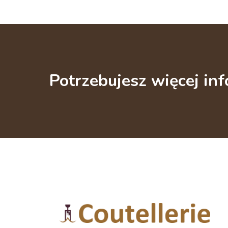
Potrzebujesz więcej inf