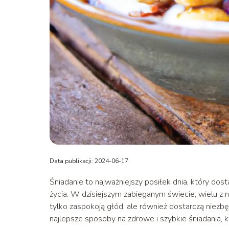
Data publikacji: 2024-06-17
Śniadanie to najważniejszy posiłek dnia, który dos
życia. W dzisiejszym zabieganym świecie, wielu z 
tylko zaspokoją głód, ale również dostarczą nie
najlepsze sposoby na zdrowe i szybkie śniadania,