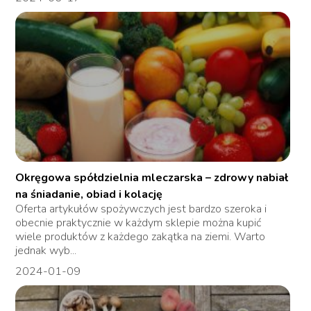
Okręgowa spółdzielnia mleczarska – zdrowy nabiał
na śniadanie, obiad i kolację
Oferta artykułów spożywczych jest bardzo szeroka i
obecnie praktycznie w każdym sklepie można kupić
wiele produktów z każdego zakątka na ziemi. Warto
jednak wyb...
2024-01-09