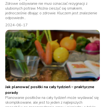
Zdrowe odżywianie nie musi oznaczać rezygnacji z
ulubionych potraw. Można cieszyć się smakiem,
jednocześnie dbając o zdrowie. Kluczem jest znalezienie
odpowiedn...
2024-06-17
Jak planować posiłki na cały tydzień – praktyczne
porady
Planowanie posiłków na cały tydzień może wydawać się
skomplikowane, ale jest to jeden z najlepszych