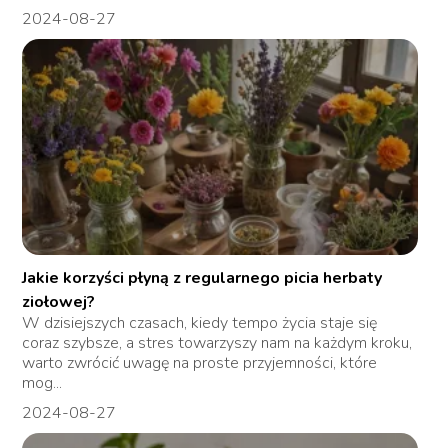
2024-08-27
Jakie korzyści płyną z regularnego picia herbaty
ziołowej?
W dzisiejszych czasach, kiedy tempo życia staje się
coraz szybsze, a stres towarzyszy nam na każdym kroku,
warto zwrócić uwagę na proste przyjemności, które
mog...
2024-08-27