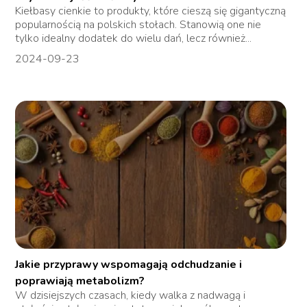
Kiełbasy cienkie to produkty, które cieszą się gigantyczną
popularnością na polskich stołach. Stanowią one nie
tylko idealny dodatek do wielu dań, lecz również...
2024-09-23
Jakie przyprawy wspomagają odchudzanie i
poprawiają metabolizm?
W dzisiejszych czasach, kiedy walka z nadwagą i