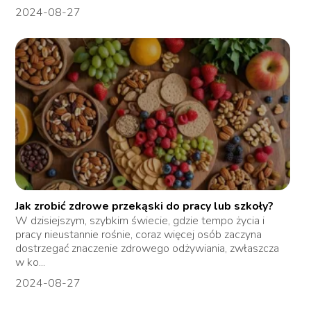
2024-08-27
Jak zrobić zdrowe przekąski do pracy lub szkoły?
W dzisiejszym, szybkim świecie, gdzie tempo życia i
pracy nieustannie rośnie, coraz więcej osób zaczyna
dostrzegać znaczenie zdrowego odżywiania, zwłaszcza
w ko...
2024-08-27