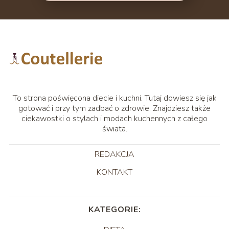
To strona poświęcona diecie i kuchni. Tutaj dowiesz się jak
gotować i przy tym zadbać o zdrowie. Znajdziesz także
ciekawostki o stylach i modach kuchennych z całego
świata.
REDAKCJA
KONTAKT
KATEGORIE: