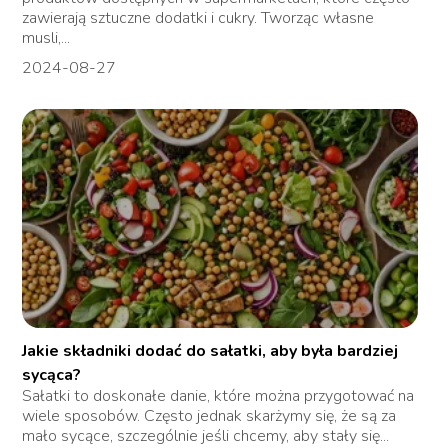
zawierają sztuczne dodatki i cukry. Tworząc własne
musli,...
2024-08-27
Jakie składniki dodać do sałatki, aby była bardziej
sycąca?
Sałatki to doskonałe danie, które można przygotować na
wiele sposobów. Często jednak skarżymy się, że są za
mało sycące, szczególnie jeśli chcemy, aby stały się...