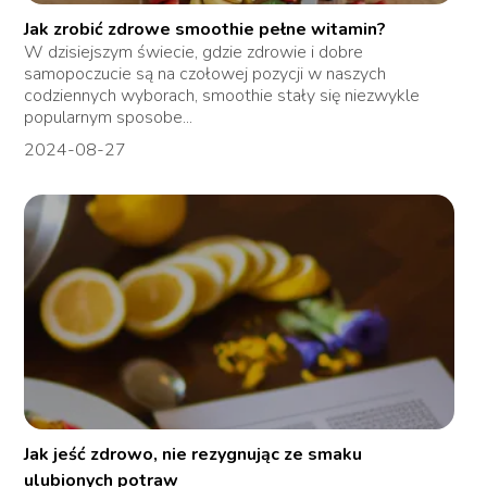
Jak zrobić zdrowe smoothie pełne witamin?
W dzisiejszym świecie, gdzie zdrowie i dobre
samopoczucie są na czołowej pozycji w naszych
codziennych wyborach, smoothie stały się niezwykle
popularnym sposobe...
2024-08-27
Jak jeść zdrowo, nie rezygnując ze smaku
ulubionych potraw