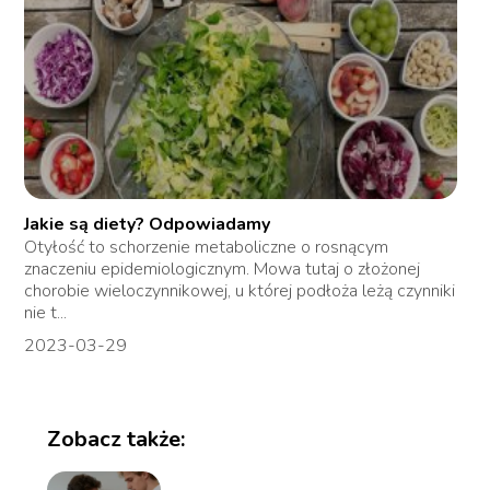
Jakie są diety? Odpowiadamy
Otyłość to schorzenie metaboliczne o rosnącym
znaczeniu epidemiologicznym. Mowa tutaj o złożonej
chorobie wieloczynnikowej, u której podłoża leżą czynniki
nie t...
2023-03-29
Zobacz także: