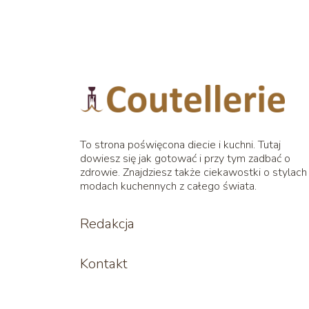
To strona poświęcona diecie i kuchni. Tutaj
dowiesz się jak gotować i przy tym zadbać o
zdrowie. Znajdziesz także ciekawostki o stylach 
modach kuchennych z całego świata.
Redakcja
Kontakt