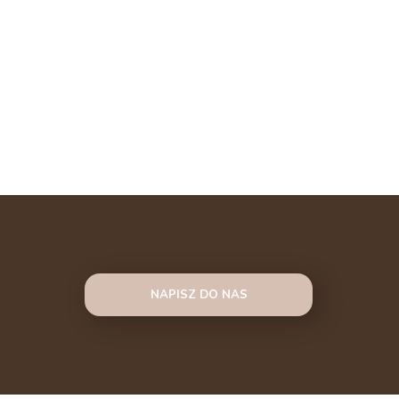
NAPISZ DO NAS