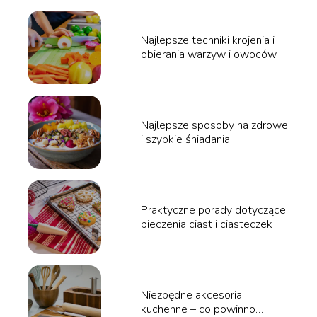
Najlepsze techniki krojenia i
obierania warzyw i owoców
Najlepsze sposoby na zdrowe
i szybkie śniadania
Praktyczne porady dotyczące
pieczenia ciast i ciasteczek
Niezbędne akcesoria
kuchenne – co powinno