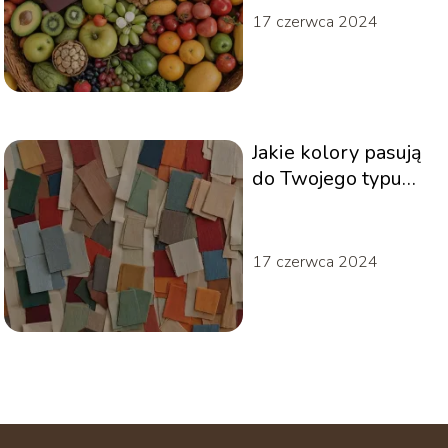
17 czerwca 2024
Jakie kolory pasują
do Twojego typu
urody?
17 czerwca 2024