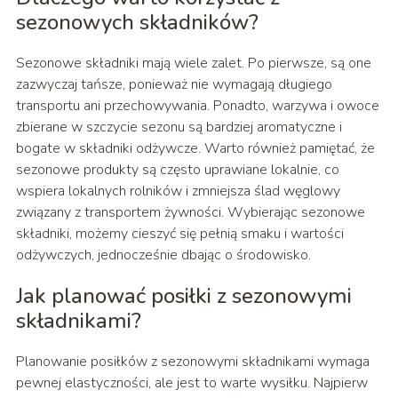
sezonowych składników?
Sezonowe składniki mają wiele zalet. Po pierwsze, są one
zazwyczaj tańsze, ponieważ nie wymagają długiego
transportu ani przechowywania. Ponadto, warzywa i owoce
zbierane w szczycie sezonu są bardziej aromatyczne i
bogate w składniki odżywcze. Warto również pamiętać, że
sezonowe produkty są często uprawiane lokalnie, co
wspiera lokalnych rolników i zmniejsza ślad węglowy
związany z transportem żywności. Wybierając sezonowe
składniki, możemy cieszyć się pełnią smaku i wartości
odżywczych, jednocześnie dbając o środowisko.
Jak planować posiłki z sezonowymi
składnikami?
Planowanie posiłków z sezonowymi składnikami wymaga
pewnej elastyczności, ale jest to warte wysiłku. Najpierw