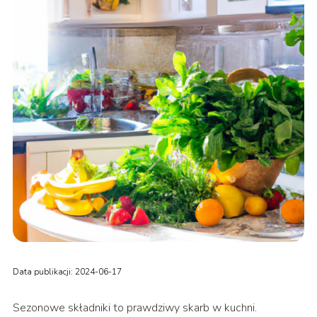
Data publikacji: 2024-06-17
Sezonowe składniki to prawdziwy skarb w kuchni.