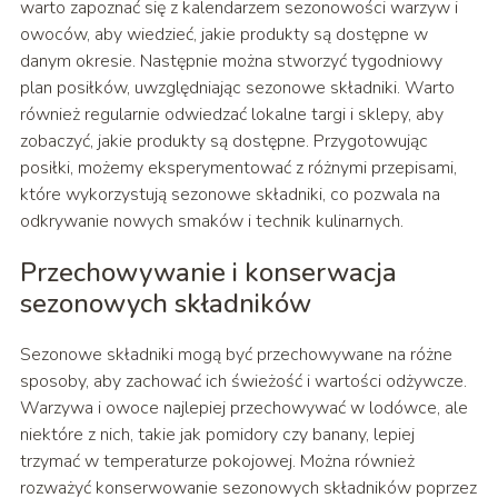
warto zapoznać się z kalendarzem sezonowości warzyw i
owoców, aby wiedzieć, jakie produkty są dostępne w
danym okresie. Następnie można stworzyć tygodniowy
plan posiłków, uwzględniając sezonowe składniki. Warto
również regularnie odwiedzać lokalne targi i sklepy, aby
zobaczyć, jakie produkty są dostępne. Przygotowując
posiłki, możemy eksperymentować z różnymi przepisami,
które wykorzystują sezonowe składniki, co pozwala na
odkrywanie nowych smaków i technik kulinarnych.
Przechowywanie i konserwacja
sezonowych składników
Sezonowe składniki mogą być przechowywane na różne
sposoby, aby zachować ich świeżość i wartości odżywcze.
Warzywa i owoce najlepiej przechowywać w lodówce, ale
niektóre z nich, takie jak pomidory czy banany, lepiej
trzymać w temperaturze pokojowej. Można również
rozważyć konserwowanie sezonowych składników poprzez