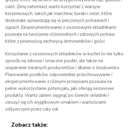
ciast. Zimą natomiast warto korzystać z warzyw
korzeniowych, takich jak marchew, buraki i seler, które
doskonale sprawdzają się w pieczonych potrawach i
zupach. Eksperymentowanie z sezonowymi składnikami
pozwala na tworzenie różnorodnych i zdrowych potraw,
które z pewnością zachwycą domowników i gości.
Korzystanie z sezonowych składników w kuchni to nie tylko
sposób na zdrowe i smaczne posiłki, ale także na
wspieranie lokalnych producentów i dbanie o środowisko.
Planowanie posiłków, odpowiednie przechowywanie i
eksperymentowanie z różnymi przepisami pozwala na
pełne wykorzystanie potencjału, jaki oferują sezonowe
produkty. Warto zatem sięgnąć po świeże składniki i
cieszyć się ich wyjątkowym smakiem i wartościami
odżywczymi przez cały rok.
Zobacz także: