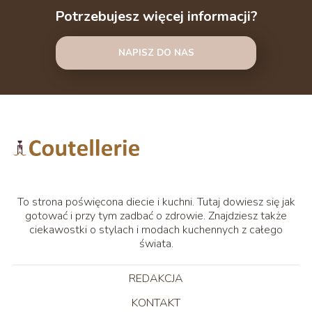
Potrzebujesz więcej informacji?
NAPISZ DO NAS
To strona poświęcona diecie i kuchni. Tutaj dowiesz się jak
gotować i przy tym zadbać o zdrowie. Znajdziesz także
ciekawostki o stylach i modach kuchennych z całego
świata.
REDAKCJA
KONTAKT