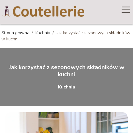
Strona główna
/
Kuchnia
/
Jak korzystać z sezonowych składników
w kuchni
Jak korzystać z sezonowych składników w
kuchni
Kuchnia