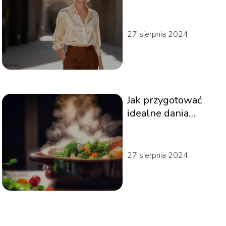
Porady stylizacyjne
27 sierpnia 2024
Jak przygotować
idealne dania
jednogarnkowe
27 sierpnia 2024