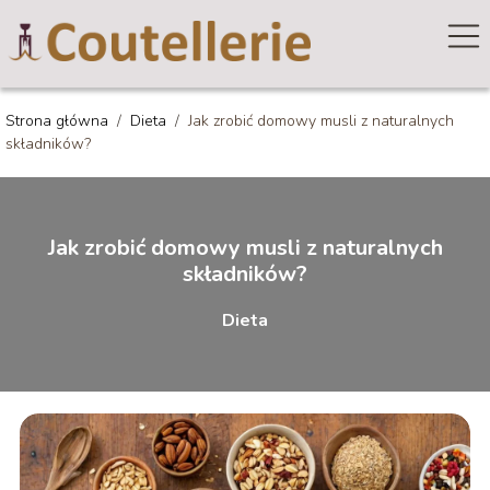
Strona główna
/
Dieta
/
Jak zrobić domowy musli z naturalnych
składników?
Jak zrobić domowy musli z naturalnych
składników?
Dieta