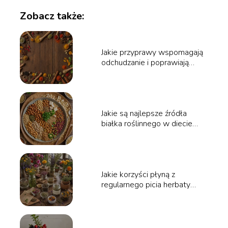
Zobacz także:
Jakie przyprawy wspomagają
odchudzanie i poprawiają
metabolizm?
Jakie są najlepsze źródła
białka roślinnego w diecie
wegańskiej?
Jakie korzyści płyną z
regularnego picia herbaty
ziołowej?