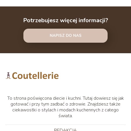
Potrzebujesz więcej informacji?
NAPISZ DO NAS
To strona poświęcona diecie i kuchni. Tutaj dowiesz się jak
gotować i przy tym zadbać o zdrowie. Znajdziesz także
ciekawostki o stylach i modach kuchennych z całego
świata.
REDAKCJA