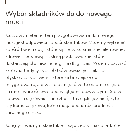
Wybór składników do domowego
musli
Kluczowym elementem przygotowywania domowego
musli jest odpowiedni dobór składników. Możemy wybierać
spośród wielu opcji, które są nie tylko smaczne, ale również
zdrowe. Podstawą musli są płatki owsiane, które
dostarczają błonnika i energii na długi czas. Możemy używać
zarówno tradycyjnych płatków owsianych, jak i ich
błyskawicznych wersji, które są łatwiejsze do
przygotowania, ale warto pamiętać, że te ostatnie często
są mniej wartościowe pod względem odżywczym. Dobrze
sprawdzą się również inne zboża, takie jak jęczmień, żyto
czy komosa ryżowa, które mogą dodać różnorodności i
unikalnego smaku.
Kolejnym ważnym składnikiem są orzechy i nasiona, które