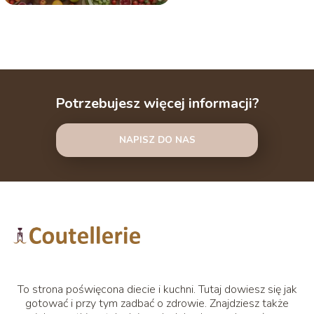
Potrzebujesz więcej informacji?
NAPISZ DO NAS
To strona poświęcona diecie i kuchni. Tutaj dowiesz się jak
gotować i przy tym zadbać o zdrowie. Znajdziesz także