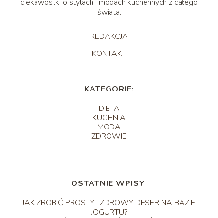
ciekawostki o stylach i modach kuchennych z całego
świata.
REDAKCJA
KONTAKT
KATEGORIE:
DIETA
KUCHNIA
MODA
ZDROWIE
OSTATNIE WPISY:
JAK ZROBIĆ PROSTY I ZDROWY DESER NA BAZIE
JOGURTU?