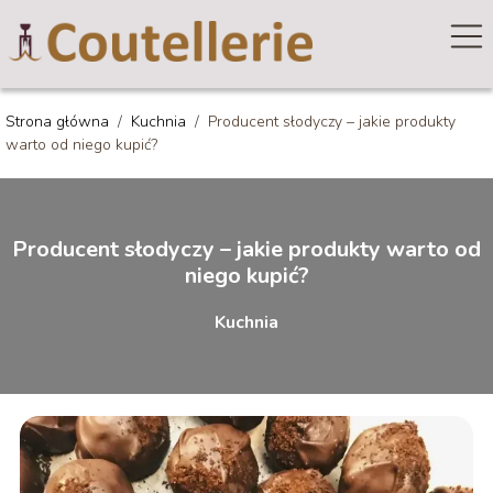
Strona główna
/
Kuchnia
/
Producent słodyczy – jakie produkty
warto od niego kupić?
Producent słodyczy – jakie produkty warto od
niego kupić?
Kuchnia