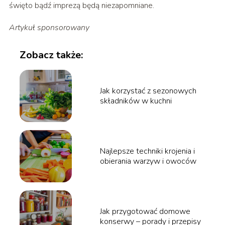
święto bądź imprezą będą niezapomniane.
Artykuł sponsorowany
Zobacz także:
Jak korzystać z sezonowych
składników w kuchni
Najlepsze techniki krojenia i
obierania warzyw i owoców
Jak przygotować domowe
konserwy – porady i przepisy