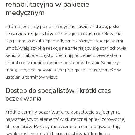
rehabilitacyjna w pakiecie
medycznym
Istotne jest, aby pakiet medyczny zawierał
dostęp do
lekarzy specjalistów
bez długiego czasu oczekiwania.
Regularne konsultacje medyczne z różnymi specjalistami
umożliwiają szybką reakcję na zmieniający się stan zdrowia
seniora. Pakiety często obejmują leczenie przewlekłych
chorób oraz monitorowanie postępów terapii. Seniorzy
mogą liczyć na indywidualne podejście i elastyczność w
ustalaniu terminów wizyt.
Dostęp do specjalistów i krótki czas
oczekiwania
Krótkie terminy oczekiwania na konsultacje są jednym z
najważniejszych elementów skutecznej opieki zdrowotnej
dla seniorów. Pakiety medyczne dla seniora gwarantują
szybki dostęp do takich specjalistów, jak kardiolog,