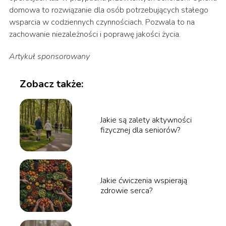
domowa to rozwiązanie dla osób potrzebujących stałego
wsparcia w codziennych czynnościach. Pozwala to na
zachowanie niezależności i poprawę jakości życia.
Artykuł sponsorowany
Zobacz także:
Jakie są zalety aktywności
fizycznej dla seniorów?
Jakie ćwiczenia wspierają
zdrowie serca?