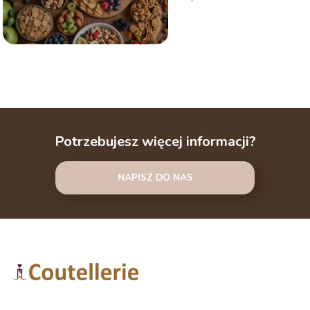
Potrzebujesz więcej informacji?
NAPISZ DO NAS