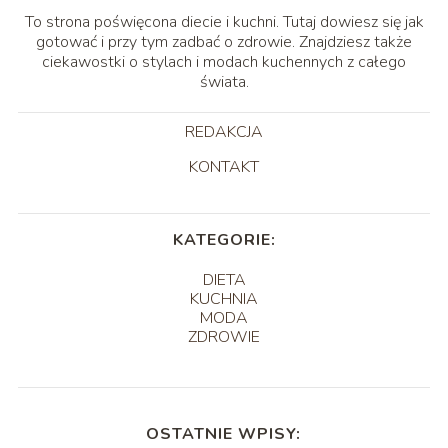
To strona poświęcona diecie i kuchni. Tutaj dowiesz się jak
gotować i przy tym zadbać o zdrowie. Znajdziesz także
ciekawostki o stylach i modach kuchennych z całego
świata.
REDAKCJA
KONTAKT
KATEGORIE:
DIETA
KUCHNIA
MODA
ZDROWIE
OSTATNIE WPISY: