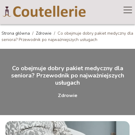
Strona główna
/
Zdrowie
/
Co obejmuje dobry pakiet medyczny dla
seniora? Przewodnik po najważniejszych usługach
Co obejmuje dobry pakiet medyczny dla
seniora? Przewodnik po najważniejszych
usługach
Zdrowie