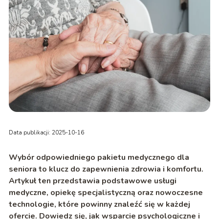
Data publikacji: 2025-10-16
Wybór odpowiedniego pakietu medycznego dla
seniora to klucz do zapewnienia zdrowia i komfortu.
Artykuł ten przedstawia podstawowe usługi
medyczne, opiekę specjalistyczną oraz nowoczesne
technologie, które powinny znaleźć się w każdej
ofercie. Dowiedz się, jak wsparcie psychologiczne i