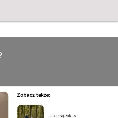
?
Zobacz także:
Jakie są zalety