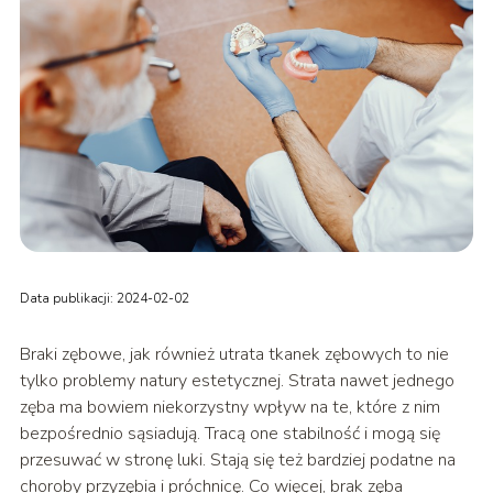
Data publikacji: 2024-02-02
Braki zębowe, jak również utrata tkanek zębowych to nie
tylko problemy natury estetycznej. Strata nawet jednego
zęba ma bowiem niekorzystny wpływ na te, które z nim
bezpośrednio sąsiadują. Tracą one stabilność i mogą się
przesuwać w stronę luki. Stają się też bardziej podatne na
choroby przyzębia i próchnicę. Co więcej, brak zęba