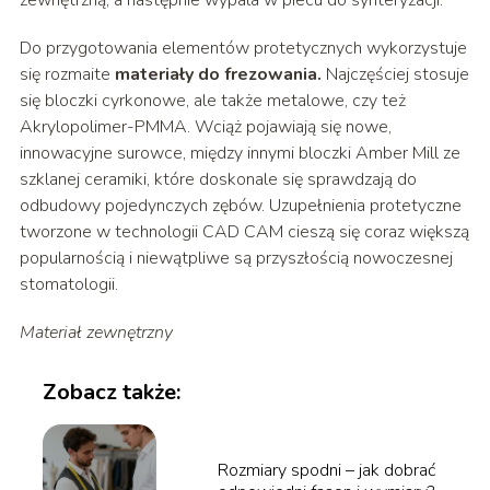
Do przygotowania elementów protetycznych wykorzystuje
się rozmaite
materiały do frezowania.
Najczęściej stosuje
się bloczki cyrkonowe, ale także metalowe, czy też
Akrylopolimer-PMMA. Wciąż pojawiają się nowe,
innowacyjne surowce, między innymi bloczki Amber Mill ze
szklanej ceramiki, które doskonale się sprawdzają do
odbudowy pojedynczych zębów. Uzupełnienia protetyczne
tworzone w technologii CAD CAM cieszą się coraz większą
popularnością i niewątpliwe są przyszłością nowoczesnej
stomatologii.
Materiał zewnętrzny
Zobacz także:
Rozmiary spodni – jak dobrać