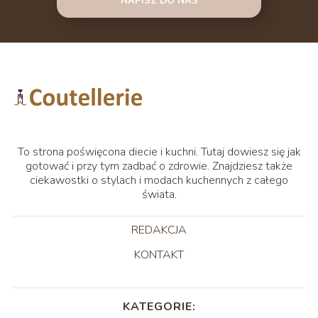
NAPISZ DO NAS
To strona poświęcona diecie i kuchni. Tutaj dowiesz się jak
gotować i przy tym zadbać o zdrowie. Znajdziesz także
ciekawostki o stylach i modach kuchennych z całego
świata.
REDAKCJA
KONTAKT
KATEGORIE: