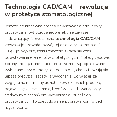
Technologia CAD/CAM – rewolucja
w protetyce stomatologicznej
Jeszcze do niedawna proces powstawania odbudowy
protetycznej był długi, a jego efekt nie zawsze
zadowalający. Nowoczesna
technologia CAD/CAM
zrewolucjonizowała rozwój tej dziedziny stomatologii.
Dzięki jej wykorzystaniu znacznie skraca się czas
powstawania elementów protetycznych. Protezy zębowe,
korony, mosty i inne prace protetyczne, zaprojektowane i
wykonane przy pomocy tej technologii, charakteryzują się
lepszą precyzją i estetyką wykonania. Co więcej, ze
względu na minimalny udział człowieka w ich produkcji,
pojawia się znacznie mniej błędów, jakie towarzyszyły
tradycyjnym technikom wytwarzania uzupełnień
protetycznych. To zdecydowanie poprawia komfort ich
użytkowania.