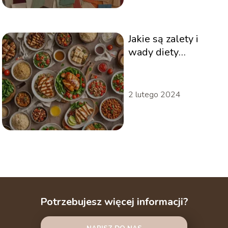
Jakie są zalety i
wady diety
wysokobiałkowej?
2 lutego 2024
Potrzebujesz więcej informacji?