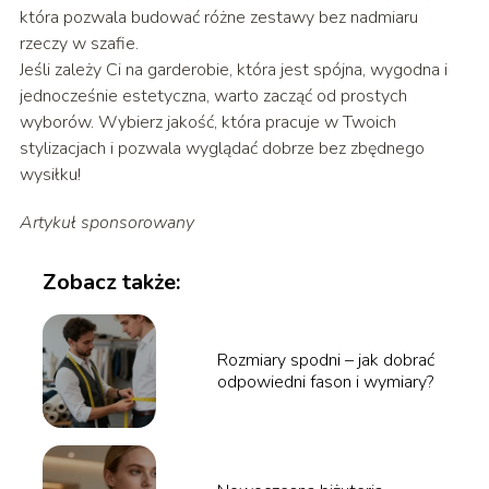
która pozwala budować różne zestawy bez nadmiaru
rzeczy w szafie.
Jeśli zależy Ci na garderobie, która jest spójna, wygodna i
jednocześnie estetyczna, warto zacząć od prostych
wyborów. Wybierz jakość, która pracuje w Twoich
stylizacjach i pozwala wyglądać dobrze bez zbędnego
wysiłku!
Artykuł sponsorowany
Zobacz także:
Rozmiary spodni – jak dobrać
odpowiedni fason i wymiary?