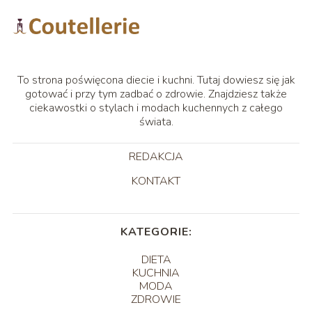
To strona poświęcona diecie i kuchni. Tutaj dowiesz się jak
gotować i przy tym zadbać o zdrowie. Znajdziesz także
ciekawostki o stylach i modach kuchennych z całego
świata.
REDAKCJA
KONTAKT
KATEGORIE:
DIETA
KUCHNIA
MODA
ZDROWIE