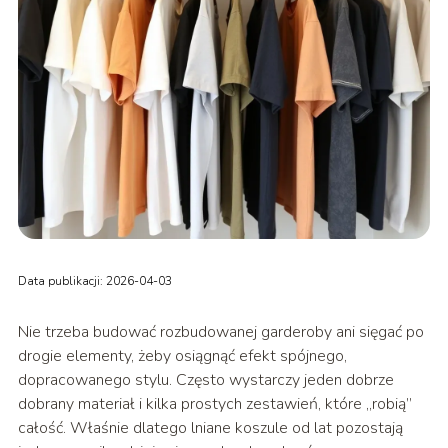
Data publikacji: 2026-04-03
Nie trzeba budować rozbudowanej garderoby ani sięgać po
drogie elementy, żeby osiągnąć efekt spójnego,
dopracowanego stylu. Często wystarczy jeden dobrze
dobrany materiał i kilka prostych zestawień, które „robią”
całość. Właśnie dlatego lniane koszule od lat pozostają