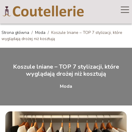
Strona główna
/
Moda
/
Koszule lniane – TOP 7 stylizacji, które
wyglądają drożej niż kosztują
Koszule lniane – TOP 7 stylizacji, które
wyglądają drożej niż kosztują
Moda