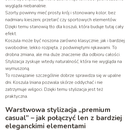
wygląda niebanalnie.
Szorty powinny mieć prosty krój i stonowany kolor, bez
nadmiaru kieszeni, przetarć czy sportowych elementów.
Dzięki temu stanowią tło dla koszuli, która buduje tutaj cały
efekt.
Koszula może być noszona zarówno klasycznie, jak i bardziej
swobodnie, lekko rozpięta, z podwiniętymi rękawami. To
drobna zmiana, ale ma duże znaczenie dla odbioru całości.
Stylizacja zyskuje wtedy naturalność, która nie wygląda na
wymuszoną.
To rozwiązanie szczególnie dobrze sprawdza się w upalne
dni. Koszula lniana pozwala skórze oddychać i nie
zatrzymuje wilgoci. Dzięki temu stylizacja jest też
praktyczna.
Warstwowa stylizacja „premium
casual” – jak połączyć len z bardziej
eleganckimi elementami