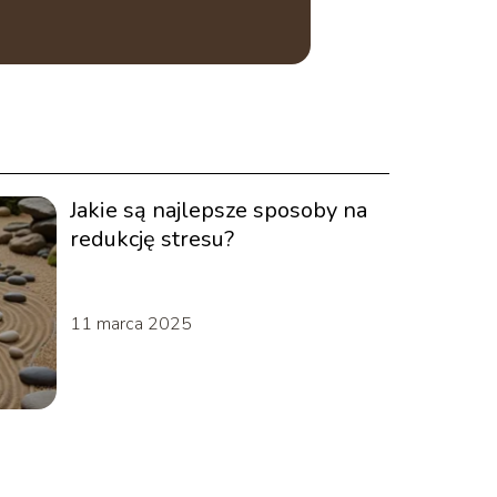
Jakie są najlepsze sposoby na
redukcję stresu?
11 marca 2025