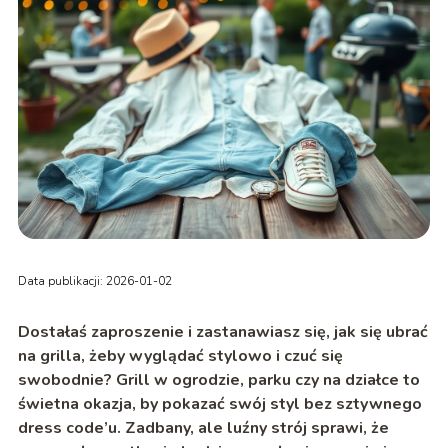
Data publikacji: 2026-01-02
Dostałaś zaproszenie i zastanawiasz się,
jak się ubrać
na grilla
, żeby wyglądać stylowo i czuć się
swobodnie? Grill w ogrodzie, parku czy na działce to
świetna okazja, by pokazać swój styl bez sztywnego
dress code’u. Zadbany, ale luźny strój sprawi, że