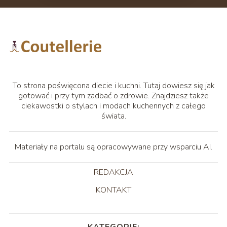
To strona poświęcona diecie i kuchni. Tutaj dowiesz się jak
gotować i przy tym zadbać o zdrowie. Znajdziesz także
ciekawostki o stylach i modach kuchennych z całego
świata.
Materiały na portalu są opracowywane przy wsparciu AI.
REDAKCJA
KONTAKT
KATEGORIE: