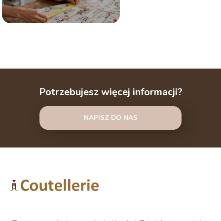
Potrzebujesz więcej informacji?
NAPISZ DO NAS